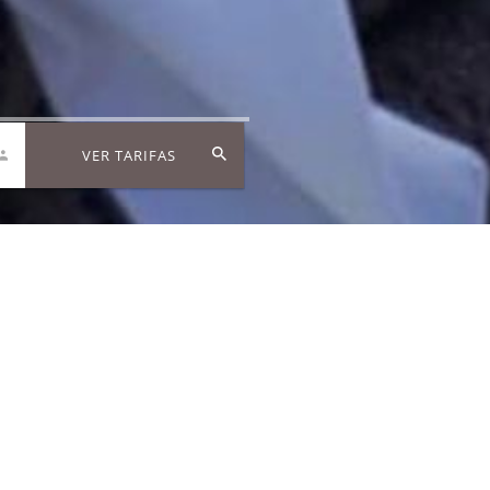
VER TARIFAS