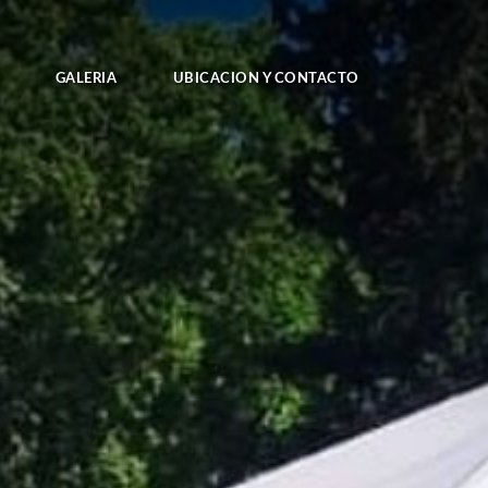
GALERIA
UBICACION Y CONTACTO